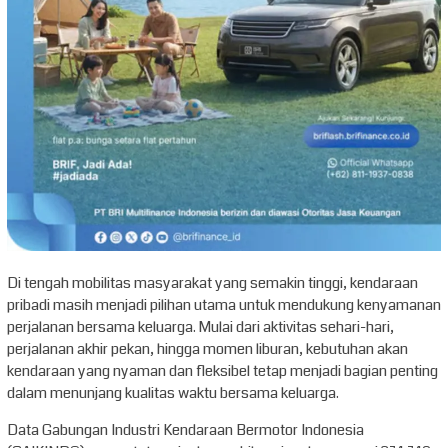
Di tengah mobilitas masyarakat yang semakin tinggi, kendaraan
pribadi masih menjadi pilihan utama untuk mendukung kenyamanan
perjalanan bersama keluarga. Mulai dari aktivitas sehari-hari,
perjalanan akhir pekan, hingga momen liburan, kebutuhan akan
kendaraan yang nyaman dan fleksibel tetap menjadi bagian penting
dalam menunjang kualitas waktu bersama keluarga.
Data Gabungan Industri Kendaraan Bermotor Indonesia