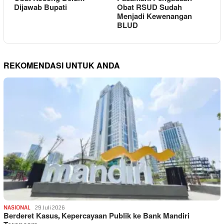
Dijawab Bupati
Obat RSUD Sudah
Menjadi Kewenangan
BLUD
REKOMENDASI UNTUK ANDA
NASIONAL
29 Juli 2026
Berderet Kasus, Kepercayaan Publik ke Bank Mandiri