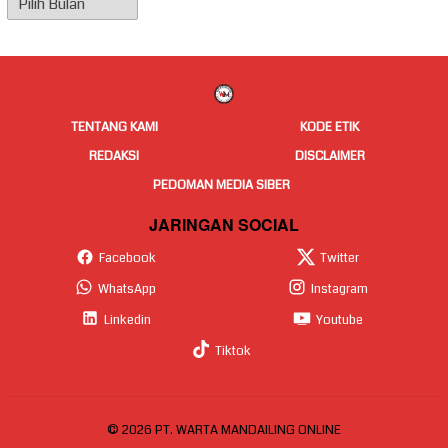
Berita
TENTANG KAMI
KODE ETIK
REDAKSI
DISCLAIMER
PEDOMAN MEDIA SIBER
JARINGAN SOCIAL
Facebook
Twitter
WhatsApp
Instagram
Linkedin
Youtube
Tiktok
© 2026 PT. WARTA MANDAILING ONLINE