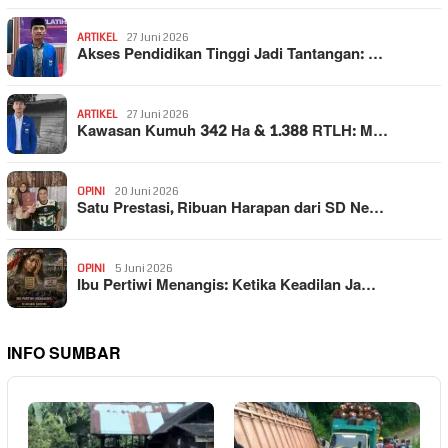
ARTIKEL
27 Juni 2026
Akses Pendidikan Tinggi Jadi Tantangan: …
ARTIKEL
27 Juni 2026
Kawasan Kumuh 342 Ha & 1.388 RTLH: M…
OPINI
20 Juni 2026
Satu Prestasi, Ribuan Harapan dari SD Ne…
OPINI
5 Juni 2026
Ibu Pertiwi Menangis: Ketika Keadilan Ja…
INFO SUMBAR