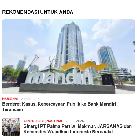
REKOMENDASI UNTUK ANDA
NASIONAL
29 Juli 2026
Berderet Kasus, Kepercayaan Publik ke Bank Mandiri
Terancam
ADVERTORIAL
,
NASIONAL
25 Juli 2026
Sinergi PT Palma Pertiwi Makmur, JARSANAS dan
Kemendes Wujudkan Indonesia Berdaulat