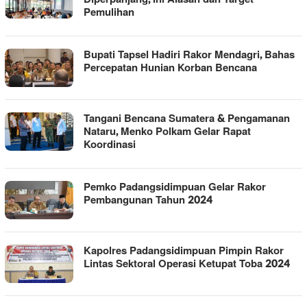
Pemulihan
Bupati Tapsel Hadiri Rakor Mendagri, Bahas
Percepatan Hunian Korban Bencana
Tangani Bencana Sumatera & Pengamanan
Nataru, Menko Polkam Gelar Rapat
Koordinasi
Pemko Padangsidimpuan Gelar Rakor
Pembangunan Tahun 2024
Kapolres Padangsidimpuan Pimpin Rakor
Lintas Sektoral Operasi Ketupat Toba 2024