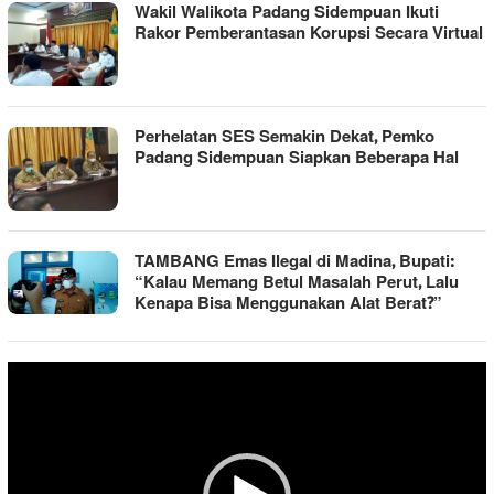
Wakil Walikota Padang Sidempuan Ikuti
Rakor Pemberantasan Korupsi Secara Virtual
Perhelatan SES Semakin Dekat, Pemko
Padang Sidempuan Siapkan Beberapa Hal
TAMBANG Emas Ilegal di Madina, Bupati:
“Kalau Memang Betul Masalah Perut, Lalu
Kenapa Bisa Menggunakan Alat Berat?”
Pemutar
Video