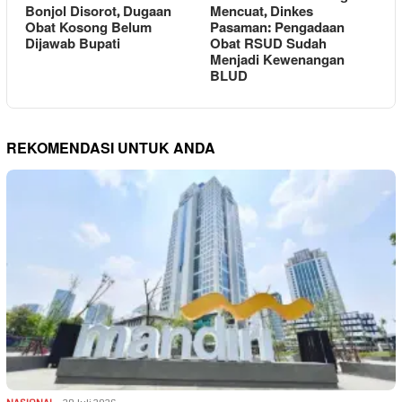
Bonjol Disorot, Dugaan
Mencuat, Dinkes
Obat Kosong Belum
Pasaman: Pengadaan
Dijawab Bupati
Obat RSUD Sudah
Menjadi Kewenangan
BLUD
REKOMENDASI UNTUK ANDA