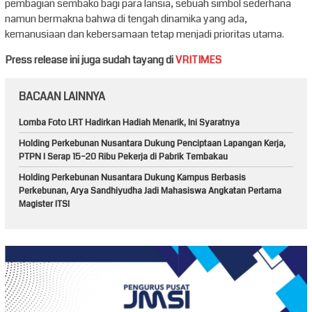
pembagian sembako bagi para lansia, sebuah simbol sederhana
namun bermakna bahwa di tengah dinamika yang ada,
kemanusiaan dan kebersamaan tetap menjadi prioritas utama.
Press release ini juga sudah tayang di
VRITIMES
BACAAN LAINNYA
Lomba Foto LRT Hadirkan Hadiah Menarik, Ini Syaratnya
Holding Perkebunan Nusantara Dukung Penciptaan Lapangan Kerja,
PTPN I Serap 15–20 Ribu Pekerja di Pabrik Tembakau
Holding Perkebunan Nusantara Dukung Kampus Berbasis
Perkebunan, Arya Sandhiyudha Jadi Mahasiswa Angkatan Pertama
Magister ITSI