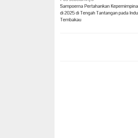
pos
Sampoerna Pertahankan Kepemimpina
di 2025 di Tengah Tantangan pada Indu
Tembakau