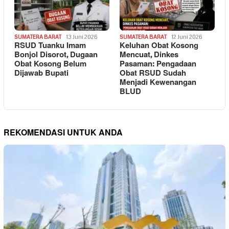
SUMATERA BARAT
13 Juni 2026
SUMATERA BARAT
12 Juni 2026
RSUD Tuanku Imam
Keluhan Obat Kosong
Bonjol Disorot, Dugaan
Mencuat, Dinkes
Obat Kosong Belum
Pasaman: Pengadaan
Dijawab Bupati
Obat RSUD Sudah
Menjadi Kewenangan
BLUD
REKOMENDASI UNTUK ANDA