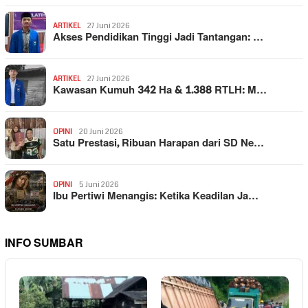
ARTIKEL
27 Juni 2026
Akses Pendidikan Tinggi Jadi Tantangan: …
ARTIKEL
27 Juni 2026
Kawasan Kumuh 342 Ha & 1.388 RTLH: M…
OPINI
20 Juni 2026
Satu Prestasi, Ribuan Harapan dari SD Ne…
OPINI
5 Juni 2026
Ibu Pertiwi Menangis: Ketika Keadilan Ja…
INFO SUMBAR