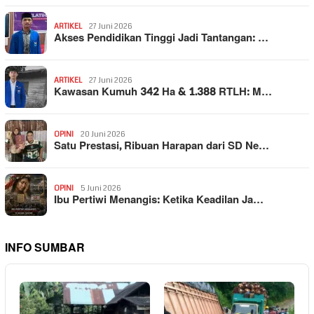
ARTIKEL
27 Juni 2026
Akses Pendidikan Tinggi Jadi Tantangan: …
ARTIKEL
27 Juni 2026
Kawasan Kumuh 342 Ha & 1.388 RTLH: M…
OPINI
20 Juni 2026
Satu Prestasi, Ribuan Harapan dari SD Ne…
OPINI
5 Juni 2026
Ibu Pertiwi Menangis: Ketika Keadilan Ja…
INFO SUMBAR