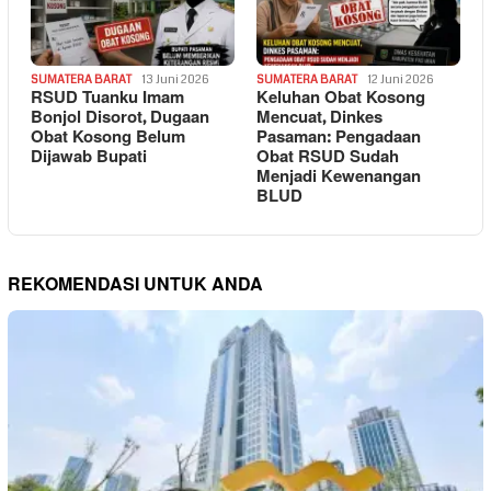
SUMATERA BARAT
13 Juni 2026
SUMATERA BARAT
12 Juni 2026
RSUD Tuanku Imam
Keluhan Obat Kosong
Bonjol Disorot, Dugaan
Mencuat, Dinkes
Obat Kosong Belum
Pasaman: Pengadaan
Dijawab Bupati
Obat RSUD Sudah
Menjadi Kewenangan
BLUD
REKOMENDASI UNTUK ANDA