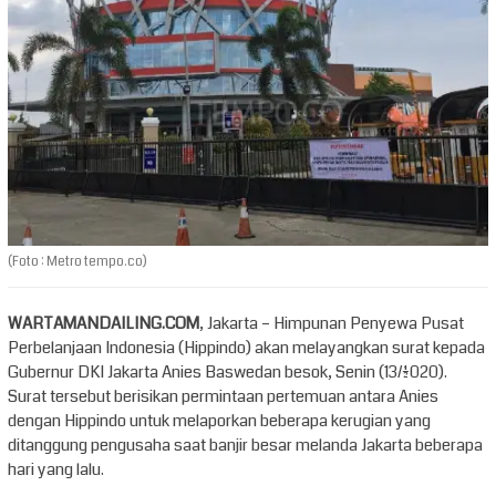
(Foto : Metro tempo.co)
WARTAMANDAILING.COM
, Jakarta – Himpunan Penyewa Pusat
Perbelanjaan Indonesia (Hippindo) akan melayangkan surat kepada
Gubernur DKI Jakarta Anies Baswedan besok, Senin (13/1/2020).
Surat tersebut berisikan permintaan pertemuan antara Anies
dengan Hippindo untuk melaporkan beberapa kerugian yang
ditanggung pengusaha saat banjir besar melanda Jakarta beberapa
hari yang lalu.