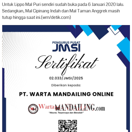
Untuk Lippo Mal Puri sendiri sudah buka pada 6 Januari 2020 lalu.
Sedangkan, Mal Cipinang Indah dan Mal Taman Anggrek masih
tutup hingga saat ini.(wm/detik.com)