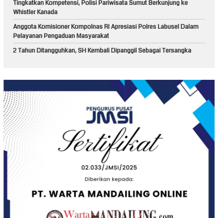
Tingkatkan Kompetensi, Polisi Pariwisata Sumut Berkunjung ke
Whistler Kanada
Anggota Komisioner Kompolnas RI Apresiasi Polres Labusel Dalam
Pelayanan Pengaduan Masyarakat
2 Tahun Ditangguhkan, SH Kembali Dipanggil Sebagai Tersangka