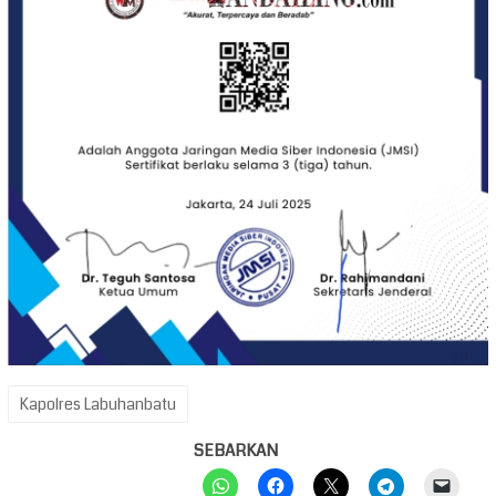
Kapolres Labuhanbatu
SEBARKAN