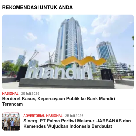
REKOMENDASI UNTUK ANDA
NASIONAL
29 Juli 2026
Berderet Kasus, Kepercayaan Publik ke Bank Mandiri
Terancam
ADVERTORIAL
,
NASIONAL
25 Juli 2026
Sinergi PT Palma Pertiwi Makmur, JARSANAS dan
Kemendes Wujudkan Indonesia Berdaulat