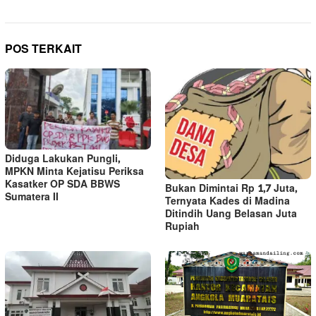
POS TERKAIT
Diduga Lakukan Pungli,
MPKN Minta Kejatisu Periksa
Kasatker OP SDA BBWS
Bukan Dimintai Rp 1,7 Juta,
Sumatera II
Ternyata Kades di Madina
Ditindih Uang Belasan Juta
Rupiah