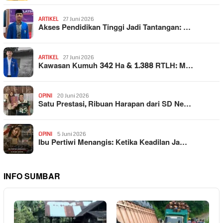
ARTIKEL
27 Juni 2026
Akses Pendidikan Tinggi Jadi Tantangan: …
ARTIKEL
27 Juni 2026
Kawasan Kumuh 342 Ha & 1.388 RTLH: M…
OPINI
20 Juni 2026
Satu Prestasi, Ribuan Harapan dari SD Ne…
OPINI
5 Juni 2026
Ibu Pertiwi Menangis: Ketika Keadilan Ja…
INFO SUMBAR