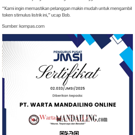
“Kami ingin memastikan pelanggan makin mudah untuk mengambil
token stimulus listrik ini,” ucap Bob.
Sumber: kompas.com