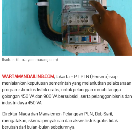
Ilsutrasi (foto: ayosemarang.com)
WARTAMANDAILING.COM
, Jakarta – PT PLN (Persero) siap
menjalankan keputusan pemerintah yang melanjutkan pelaksanaan
program stimulus listrik gratis, untuk pelanggan rumah tangga
golongan 450 VA dan 900 VA bersubsidi, serta pelanggan bisnis dan
industri daya 450 VA.
Direktur Niaga dan Manajemen Pelanggan PLN, Bob Saril,
mengatakan, skema penyaluran dan akses listrik gratis tidak
berubah dari bulan-bulan sebelumnya.