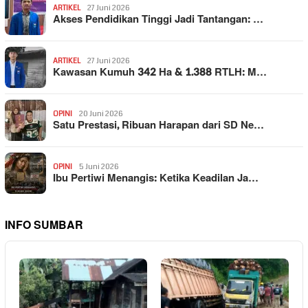
ARTIKEL
27 Juni 2026
Akses Pendidikan Tinggi Jadi Tantangan: …
ARTIKEL
27 Juni 2026
Kawasan Kumuh 342 Ha & 1.388 RTLH: M…
OPINI
20 Juni 2026
Satu Prestasi, Ribuan Harapan dari SD Ne…
OPINI
5 Juni 2026
Ibu Pertiwi Menangis: Ketika Keadilan Ja…
INFO SUMBAR