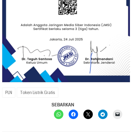
PLN
Token Listrik Gratis
SEBARKAN