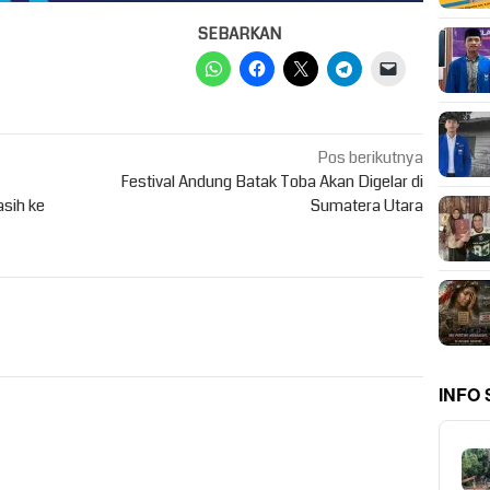
SEBARKAN
Pos berikutnya
Festival Andung Batak Toba Akan Digelar di
sih ke
Sumatera Utara
INFO