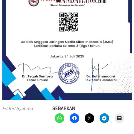
Editor: Syahren
SEBARKAN