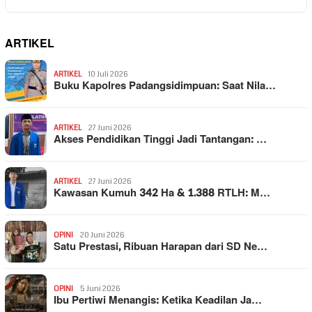
ARTIKEL
ARTIKEL
10 Juli 2026
Buku Kapolres Padangsidimpuan: Saat Nila…
ARTIKEL
27 Juni 2026
Akses Pendidikan Tinggi Jadi Tantangan: …
ARTIKEL
27 Juni 2026
Kawasan Kumuh 342 Ha & 1.388 RTLH: M…
OPINI
20 Juni 2026
Satu Prestasi, Ribuan Harapan dari SD Ne…
OPINI
5 Juni 2026
Ibu Pertiwi Menangis: Ketika Keadilan Ja…