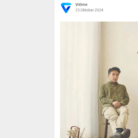
Vritime
23 Oktober 2024