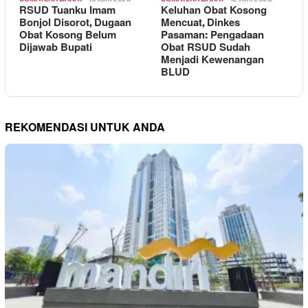
RSUD Tuanku Imam
Keluhan Obat Kosong
Bonjol Disorot, Dugaan
Mencuat, Dinkes
Obat Kosong Belum
Pasaman: Pengadaan
Dijawab Bupati
Obat RSUD Sudah
Menjadi Kewenangan
BLUD
REKOMENDASI UNTUK ANDA