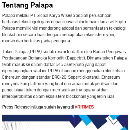
Tentang Palapa
Palapa melalui PT Global Karya Wisesa adalah perusahaan
berbasis teknologi di garis depan inovasi blockchain dan aset kripto.
Palapa memiliki visi mendorong adopsi dan pemanfaatan teknologi
blockchain secara luas dengan menciptakan ekosistem yang
mudah dan berfokus pada pengguna.
Token Palapa (PLPA) sudah resmi terdaftar oleh Badan Pengawas
Perdagangan Berjangka Komoditi (Bappebti). Dimana token Palapa
telah masuk ke dalam daftar 545 aset kripto yang dapat
diperdagangkan saat ini. PLPA dibangun menggunakan blockchain
Ethereum dengan standar ERC-20. Seperti diketahui, Ethereum
menyediakan platform yang kuat dan aman untuk perilisan dan
pengelolaan token dengan memastikan transparansi dan
interoperabilitas dalam ekosistem blockchain yang lebih luas.
Press Release ini juga sudah tayang di
VRITIMES