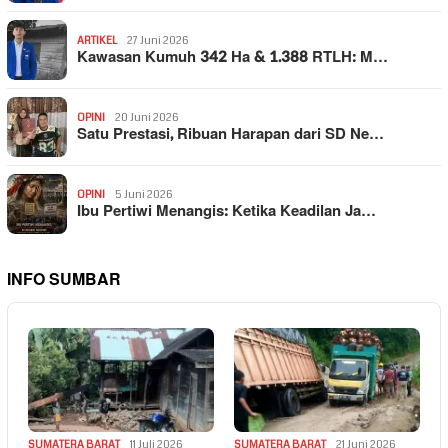
ARTIKEL
27 Juni 2026
Kawasan Kumuh 342 Ha & 1.388 RTLH: M…
OPINI
20 Juni 2026
Satu Prestasi, Ribuan Harapan dari SD Ne…
OPINI
5 Juni 2026
Ibu Pertiwi Menangis: Ketika Keadilan Ja…
INFO SUMBAR
SUMATERA BARAT
11 Juli 2026
SUMATERA BARAT
21 Juni 2026