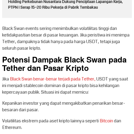
Holding Perkebunan Nusantara Dukung Penciptaan Lapangan Kerja,
PTPN I Serap 15–20 Ribu Pekerja di Pabrik Tembakau
Black Swan events sering menimbulkan volatilitas tinggi dan
ketidakpastian besar di pasar keuangan. Jika peristiwa ini menimpa
Tether, dampaknya tidak hanya pada harga USDT, tetapi juga
seluruh pasar kripto.
Potensi Dampak Black Swan pada
Tether dan Pasar Kripto
Jika
Black Swan benar-benar terjadi pada Tether,
USDT yang saat
ini menjadi stablecoin dominan di pasar kripto bisa kehilangan
kepercayaan publik. Situasi ini dapat memicu:
Kepanikan investor yang dapat mengakibatkan penarikan besar-
besaran dari pasar.
Volatilitas ekstrem pada aset kripto lainnya seperti
Bitcoin
dan
Ethereum.