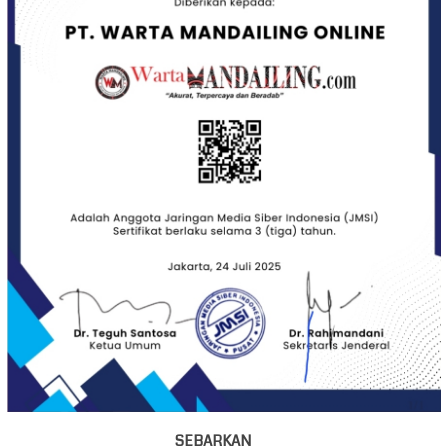
SEBARKAN