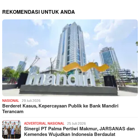
REKOMENDASI UNTUK ANDA
NASIONAL
29 Juli 2026
Berderet Kasus, Kepercayaan Publik ke Bank Mandiri
Terancam
ADVERTORIAL
,
NASIONAL
25 Juli 2026
Sinergi PT Palma Pertiwi Makmur, JARSANAS dan
Kemendes Wujudkan Indonesia Berdaulat