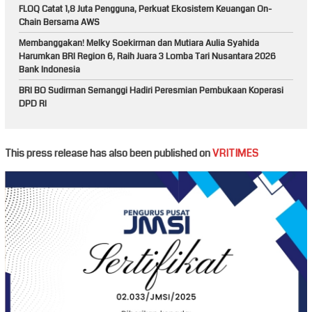
FLOQ Catat 1,8 Juta Pengguna, Perkuat Ekosistem Keuangan On-
Chain Bersama AWS
Membanggakan! Melky Soekirman dan Mutiara Aulia Syahida
Harumkan BRI Region 6, Raih Juara 3 Lomba Tari Nusantara 2026
Bank Indonesia
BRI BO Sudirman Semanggi Hadiri Peresmian Pembukaan Koperasi
DPD RI
This press release has also been published on
VRITIMES