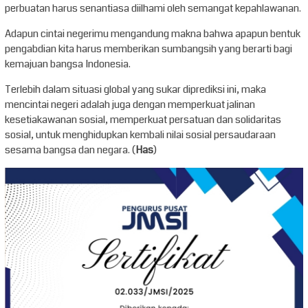
perbuatan harus senantiasa diilhami oleh semangat kepahlawanan.
Adapun cintai negerimu mengandung makna bahwa apapun bentuk
pengabdian kita harus memberikan sumbangsih yang berarti bagi
kemajuan bangsa Indonesia.
Terlebih dalam situasi global yang sukar diprediksi ini, maka
mencintai negeri adalah juga dengan memperkuat jalinan
kesetiakawanan sosial, memperkuat persatuan dan solidaritas
sosial, untuk menghidupkan kembali nilai sosial persaudaraan
sesama bangsa dan negara. (
Has
)