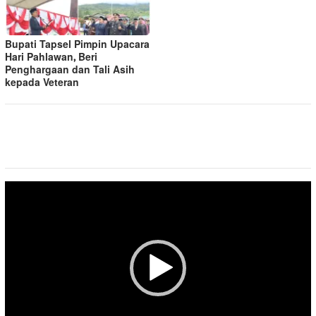
Bupati Tapsel Pimpin Upacara
Hari Pahlawan, Beri
Penghargaan dan Tali Asih
kepada Veteran
Pemutar
Video