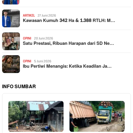
ARTIKEL
27 Juni 2026
Kawasan Kumuh 342 Ha & 1.388 RTLH: M…
OPINI
20 Juni 2026
Satu Prestasi, Ribuan Harapan dari SD Ne…
OPINI
5 Juni 2026
Ibu Pertiwi Menangis: Ketika Keadilan Ja…
INFO SUMBAR