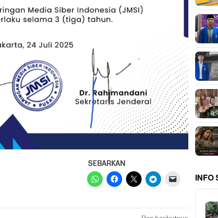
SEBARKAN
INFO