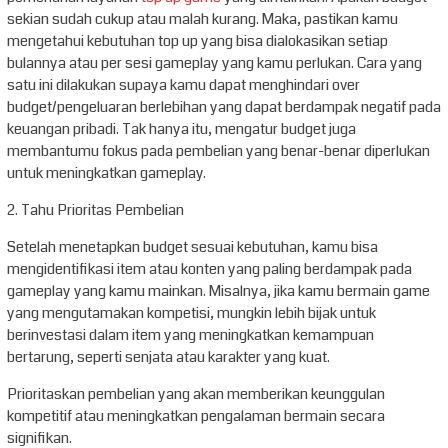
sekian sudah cukup atau malah kurang. Maka, pastikan kamu
mengetahui kebutuhan top up yang bisa dialokasikan setiap
bulannya atau per sesi gameplay yang kamu perlukan. Cara yang
satu ini dilakukan supaya kamu dapat menghindari over
budget/pengeluaran berlebihan yang dapat berdampak negatif pada
keuangan pribadi. Tak hanya itu, mengatur budget juga
membantumu fokus pada pembelian yang benar-benar diperlukan
untuk meningkatkan gameplay.
2. Tahu Prioritas Pembelian
Setelah menetapkan budget sesuai kebutuhan, kamu bisa
mengidentifikasi item atau konten yang paling berdampak pada
gameplay yang kamu mainkan. Misalnya, jika kamu bermain game
yang mengutamakan kompetisi, mungkin lebih bijak untuk
berinvestasi dalam item yang meningkatkan kemampuan
bertarung, seperti senjata atau karakter yang kuat.
Prioritaskan pembelian yang akan memberikan keunggulan
kompetitif atau meningkatkan pengalaman bermain secara
signifikan.