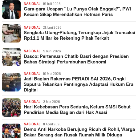
NASIONAL
19 Juli 2026
Gara-gara Ucapan “Lu Punya Otak Enggak?”, PWI
Kecam Sikap Merendahkan Hotman Paris
NASIONAL
21 Juni 2026
Sengketa Utang-Piutang, Terungkap Jejak Transaksi
Rp11,1 Miliar ke Rekening Pihak Terkait
NASIONAL
9 Juni 2026
Dasco: Pertemuan Chatib Basri dengan Presiden
Bahas Strategi Pertumbuhan Ekonomi
NASIONAL
10 Mei 2026
Jadi Bagian Rakernas PERADI SAI 2026, Ongki
Saputra Tekankan Pentingnya Adaptasi Hukum Era
Digital
NASIONAL
3 Mei 2026
Hari Kebebasan Pers Sedunia, Ketum SMSI Sebut
Pendirian Media Bagian dari Hak Asasi
NASIONAL
11 April 2026
Demo Anti Narkoba Berujung Ricuh di Rohil, Warga
Bakar Barang dan Rusak Rumah Milik Diduga