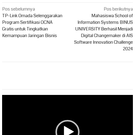
Navigasi
Pos sebelumnya
Pos berikutnya
pos
TP-Link Omada Selenggarakan
Mahasiswa School of
Program Sertifikasi OCNA
Information Systems BINUS
Gratis untuk Tingkatkan
UNIVERSITY Berhasil Menjadi
Kemampuan Jaringan Bisnis
Digital Changemaker di AIS
Software Innovation Challenge
2024
Pemutar
Video