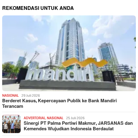
REKOMENDASI UNTUK ANDA
NASIONAL
29 Juli 2026
Berderet Kasus, Kepercayaan Publik ke Bank Mandiri
Terancam
ADVERTORIAL
,
NASIONAL
25 Juli 2026
Sinergi PT Palma Pertiwi Makmur, JARSANAS dan
Kemendes Wujudkan Indonesia Berdaulat