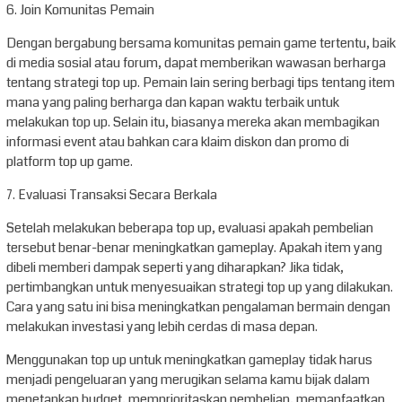
6. Join Komunitas Pemain
Dengan bergabung bersama komunitas pemain game tertentu, baik
di media sosial atau forum, dapat memberikan wawasan berharga
tentang strategi top up. Pemain lain sering berbagi tips tentang item
mana yang paling berharga dan kapan waktu terbaik untuk
melakukan top up. Selain itu, biasanya mereka akan membagikan
informasi event atau bahkan cara klaim diskon dan promo di
platform top up game.
7. Evaluasi Transaksi Secara Berkala
Setelah melakukan beberapa top up, evaluasi apakah pembelian
tersebut benar-benar meningkatkan gameplay. Apakah item yang
dibeli memberi dampak seperti yang diharapkan? Jika tidak,
pertimbangkan untuk menyesuaikan strategi top up yang dilakukan.
Cara yang satu ini bisa meningkatkan pengalaman bermain dengan
melakukan investasi yang lebih cerdas di masa depan.
Menggunakan top up untuk meningkatkan gameplay tidak harus
menjadi pengeluaran yang merugikan selama kamu bijak dalam
menetapkan budget, memprioritaskan pembelian, memanfaatkan