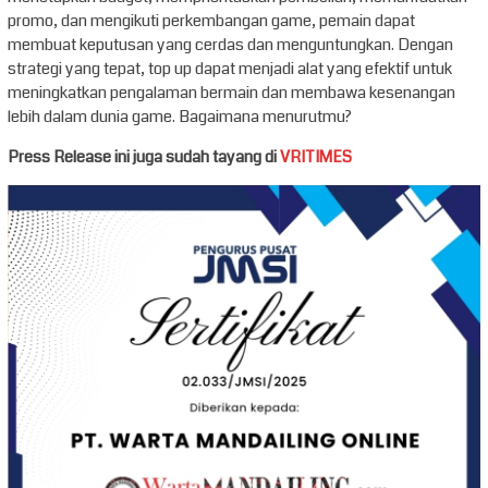
promo, dan mengikuti perkembangan game, pemain dapat
membuat keputusan yang cerdas dan menguntungkan. Dengan
strategi yang tepat, top up dapat menjadi alat yang efektif untuk
meningkatkan pengalaman bermain dan membawa kesenangan
lebih dalam dunia game. Bagaimana menurutmu?
Press Release ini juga sudah tayang di
VRITIMES