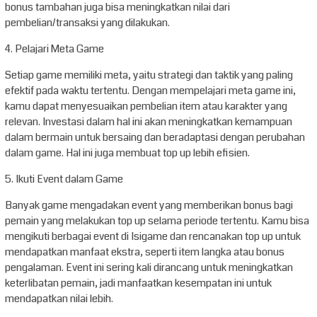
bonus tambahan juga bisa meningkatkan nilai dari
pembelian/transaksi yang dilakukan.
4. Pelajari Meta Game
Setiap game memiliki meta, yaitu strategi dan taktik yang paling
efektif pada waktu tertentu. Dengan mempelajari meta game ini,
kamu dapat menyesuaikan pembelian item atau karakter yang
relevan. Investasi dalam hal ini akan meningkatkan kemampuan
dalam bermain untuk bersaing dan beradaptasi dengan perubahan
dalam game. Hal ini juga membuat top up lebih efisien.
5. Ikuti Event dalam Game
Banyak game mengadakan event yang memberikan bonus bagi
pemain yang melakukan top up selama periode tertentu. Kamu bisa
mengikuti berbagai event di Isigame dan rencanakan top up untuk
mendapatkan manfaat ekstra, seperti item langka atau bonus
pengalaman. Event ini sering kali dirancang untuk meningkatkan
keterlibatan pemain, jadi manfaatkan kesempatan ini untuk
mendapatkan nilai lebih.