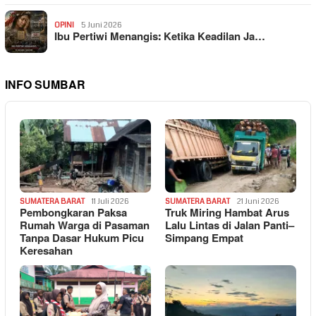
OPINI
5 Juni 2026
Ibu Pertiwi Menangis: Ketika Keadilan Ja…
INFO SUMBAR
SUMATERA BARAT
11 Juli 2026
SUMATERA BARAT
21 Juni 2026
Pembongkaran Paksa
Truk Miring Hambat Arus
Rumah Warga di Pasaman
Lalu Lintas di Jalan Panti–
Tanpa Dasar Hukum Picu
Simpang Empat
Keresahan