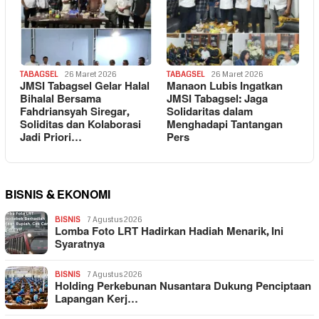
TABAGSEL
26 Maret 2026
TABAGSEL
26 Maret 2026
JMSI Tabagsel Gelar Halal
Manaon Lubis Ingatkan
Bihalal Bersama
JMSI Tabagsel: Jaga
Fahdriansyah Siregar,
Solidaritas dalam
Soliditas dan Kolaborasi
Menghadapi Tantangan
Jadi Priori…
Pers
BISNIS & EKONOMI
BISNIS
7 Agustus 2026
Lomba Foto LRT Hadirkan Hadiah Menarik, Ini
Syaratnya
BISNIS
7 Agustus 2026
Holding Perkebunan Nusantara Dukung Penciptaan
Lapangan Kerj…