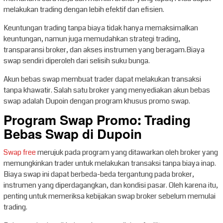
melakukan trading dengan lebih efektif dan efisien.
Keuntungan trading tanpa biaya tidak hanya memaksimalkan
keuntungan, namun juga memudahkan strategi trading,
transparansi broker, dan akses instrumen yang beragam.Biaya
swap sendiri diperoleh dari selisih suku bunga.
Akun bebas swap membuat trader dapat melakukan transaksi
tanpa khawatir. Salah satu broker yang menyediakan akun bebas
swap adalah Dupoin dengan program khusus promo swap.
Program Swap Promo: Trading
Bebas Swap di Dupoin
Swap free
merujuk pada program yang ditawarkan oleh broker yang
memungkinkan trader untuk melakukan transaksi tanpa biaya inap.
Biaya swap ini dapat berbeda-beda tergantung pada broker,
instrumen yang diperdagangkan, dan kondisi pasar. Oleh karena itu,
penting untuk memeriksa kebijakan swap broker sebelum memulai
trading.