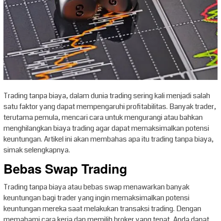
Trading tanpa biaya, dalam dunia trading sering kali menjadi salah
satu faktor yang dapat mempengaruhi profitabilitas. Banyak trader,
terutama pemula, mencari cara untuk mengurangi atau bahkan
menghilangkan biaya trading agar dapat memaksimalkan potensi
keuntungan. Artikel ini akan membahas apa itu trading tanpa biaya,
simak selengkapnya.
Bebas Swap Trading
Trading tanpa biaya atau bebas swap menawarkan banyak
keuntungan bagi trader yang ingin memaksimalkan potensi
keuntungan mereka saat melakukan transaksi trading. Dengan
memahami cara kerja dan memilih broker yang tepat, Anda dapat