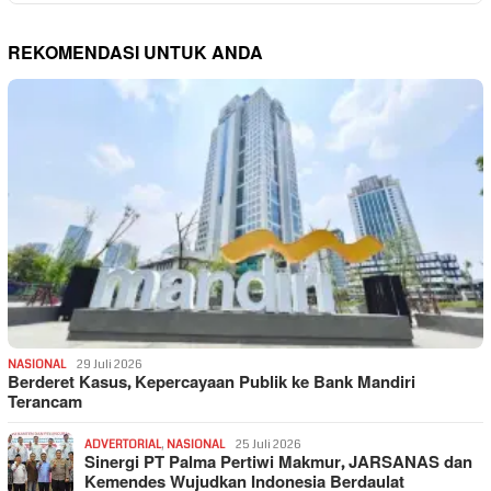
REKOMENDASI UNTUK ANDA
NASIONAL
29 Juli 2026
Berderet Kasus, Kepercayaan Publik ke Bank Mandiri
Terancam
ADVERTORIAL
,
NASIONAL
25 Juli 2026
Sinergi PT Palma Pertiwi Makmur, JARSANAS dan
Kemendes Wujudkan Indonesia Berdaulat