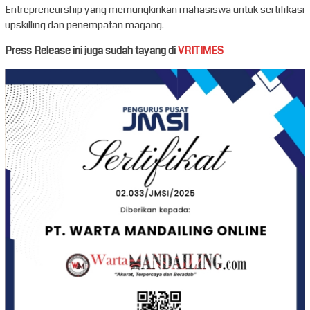
Entrepreneurship yang memungkinkan mahasiswa untuk sertifikasi
upskilling dan penempatan magang.
Press Release ini juga sudah tayang di
VRITIMES