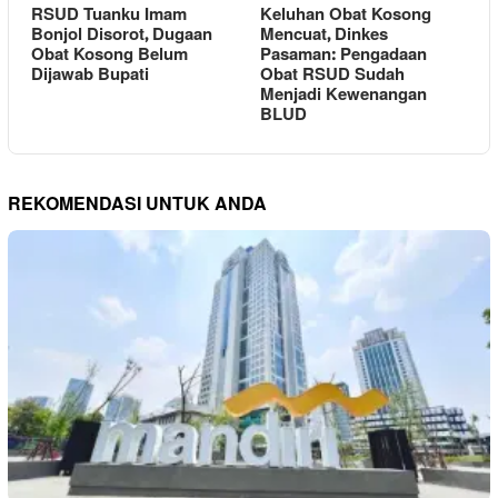
RSUD Tuanku Imam
Keluhan Obat Kosong
Bonjol Disorot, Dugaan
Mencuat, Dinkes
Obat Kosong Belum
Pasaman: Pengadaan
Dijawab Bupati
Obat RSUD Sudah
Menjadi Kewenangan
BLUD
REKOMENDASI UNTUK ANDA