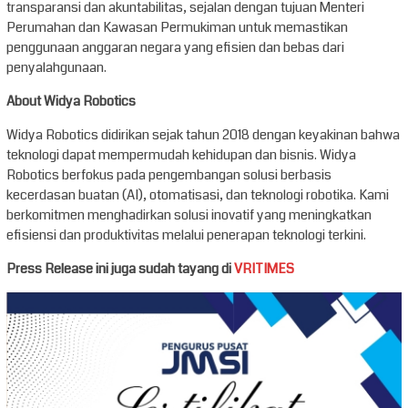
transparansi dan akuntabilitas, sejalan dengan tujuan Menteri
Perumahan dan Kawasan Permukiman untuk memastikan
penggunaan anggaran negara yang efisien dan bebas dari
penyalahgunaan.
About Widya Robotics
Widya Robotics didirikan sejak tahun 2018 dengan keyakinan bahwa
teknologi dapat mempermudah kehidupan dan bisnis. Widya
Robotics berfokus pada pengembangan solusi berbasis
kecerdasan buatan (AI), otomatisasi, dan teknologi robotika. Kami
berkomitmen menghadirkan solusi inovatif yang meningkatkan
efisiensi dan produktivitas melalui penerapan teknologi terkini.
Press Release ini juga sudah tayang di
VRITIMES