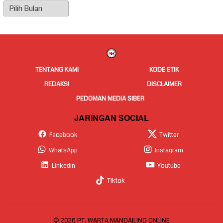
Arsip
Berita
TENTANG KAMI
KODE ETIK
REDAKSI
DISCLAIMER
PEDOMAN MEDIA SIBER
JARINGAN SOCIAL
Facebook
Twitter
WhatsApp
Instagram
Linkedin
Youtube
Tiktok
© 2026 PT. WARTA MANDAILING ONLINE