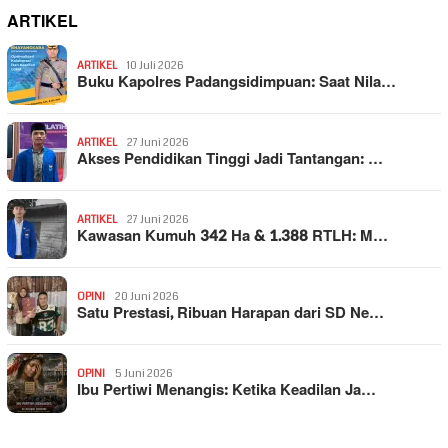
ARTIKEL
ARTIKEL
10 Juli 2026
Buku Kapolres Padangsidimpuan: Saat Nila…
ARTIKEL
27 Juni 2026
Akses Pendidikan Tinggi Jadi Tantangan: …
ARTIKEL
27 Juni 2026
Kawasan Kumuh 342 Ha & 1.388 RTLH: M…
OPINI
20 Juni 2026
Satu Prestasi, Ribuan Harapan dari SD Ne…
OPINI
5 Juni 2026
Ibu Pertiwi Menangis: Ketika Keadilan Ja…