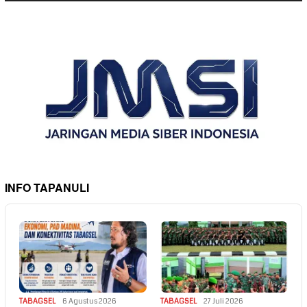
INFO TAPANULI
TABAGSEL
6 Agustus 2026
TABAGSEL
27 Juli 2026