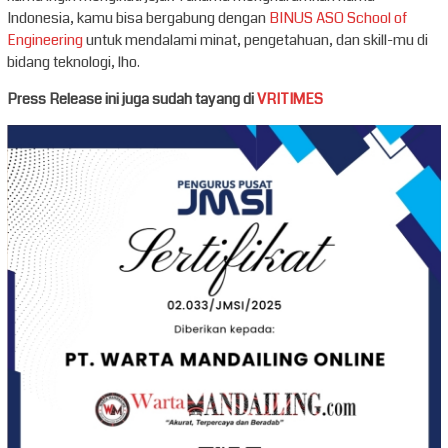
Indonesia, kamu bisa bergabung dengan
BINUS ASO School of
Engineering
untuk mendalami minat, pengetahuan, dan skill-mu di
bidang teknologi, lho.
Press Release ini juga sudah tayang di
VRITIMES