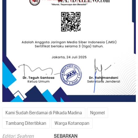
Kami Sudah Berdamai di Pilkada Madina
Ngomel
Tambang Ditertibkan
Warga Kotanopan
Editor: Syahren
SEBARKAN