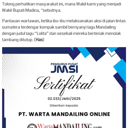
Tolong perhatikan masyarakat ini, mana Wakil kami yang menjadi
Wakil Bupati Madina, “sebutnya.
Pantauan wartawan, ketika ibu-ibu melaksanakan aksi di jalan lintas
sumatera terdengar kompak sambil bernyanyi lagu Mandailing
dengan judul lagu “Lolita” dan sesekali mereka berteriak menolak
tambang ditutup. (
Has
)