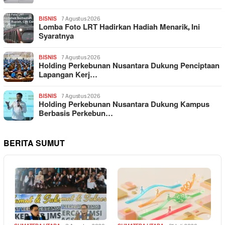
BISNIS
7 Agustus 2026
Lomba Foto LRT Hadirkan Hadiah Menarik, Ini
Syaratnya
BISNIS
7 Agustus 2026
Holding Perkebunan Nusantara Dukung Penciptaan
Lapangan Kerj…
BISNIS
7 Agustus 2026
Holding Perkebunan Nusantara Dukung Kampus
Berbasis Perkebun…
BERITA SUMUT