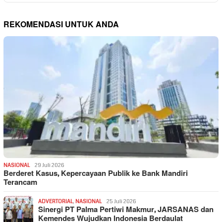
REKOMENDASI UNTUK ANDA
NASIONAL
29 Juli 2026
Berderet Kasus, Kepercayaan Publik ke Bank Mandiri
Terancam
ADVERTORIAL
,
NASIONAL
25 Juli 2026
Sinergi PT Palma Pertiwi Makmur, JARSANAS dan
Kemendes Wujudkan Indonesia Berdaulat