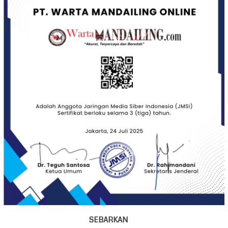
SEBARKAN