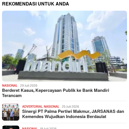
REKOMENDASI UNTUK ANDA
NASIONAL
29 Juli 2026
Berderet Kasus, Kepercayaan Publik ke Bank Mandiri
Terancam
ADVERTORIAL
,
NASIONAL
25 Juli 2026
Sinergi PT Palma Pertiwi Makmur, JARSANAS dan
Kemendes Wujudkan Indonesia Berdaulat
NASIONAL
19 Juli 2026