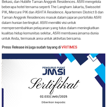
Bekasi, dan Hublife Taman Anggrek Residences. ASRI mengelola
beberapa hotel ternama seperti The Langham Jakarta, Swissotel
PIK, Mercure PIK dan ASHTA Residence. Apartemen District 8 dan
Taman Anggrek Residences masuk dalam jajaran portofolio ASRI
dalam hunian bertingkat. ASRI memiliki visi untuk
mempersembahkan pelayanan yang tulus dalam meningkatkan
kualitas hidup komunitas sekitar, ASRI membawa jenama dunia
untuk Anda, termasuk area untuk aktivitas bersama.
Press Release ini juga sudah tayang di
VRITIMES