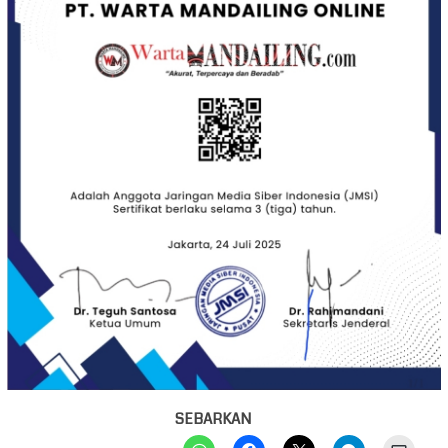
SEBARKAN