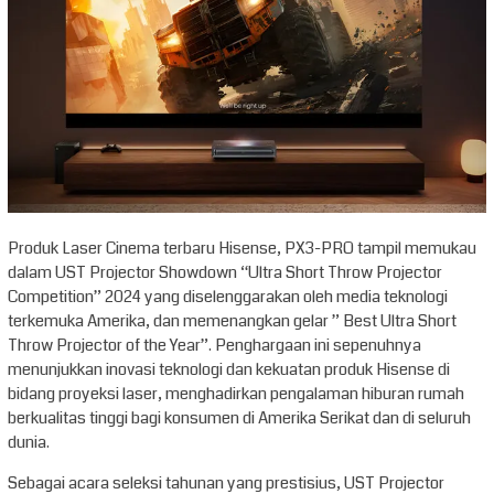
Produk Laser Cinema terbaru Hisense, PX3-PRO tampil memukau
dalam UST Projector Showdown “Ultra Short Throw Projector
Competition” 2024 yang diselenggarakan oleh media teknologi
terkemuka Amerika, dan memenangkan gelar ” Best Ultra Short
Throw Projector of the Year”. Penghargaan ini sepenuhnya
menunjukkan inovasi teknologi dan kekuatan produk Hisense di
bidang proyeksi laser, menghadirkan pengalaman hiburan rumah
berkualitas tinggi bagi konsumen di Amerika Serikat dan di seluruh
dunia.
Sebagai acara seleksi tahunan yang prestisius, UST Projector