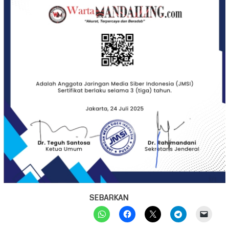
SEBARKAN