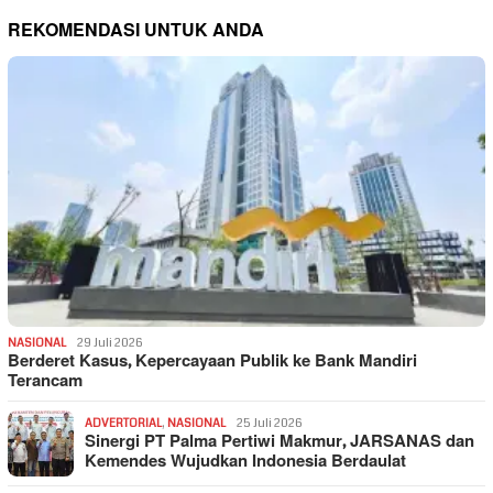
REKOMENDASI UNTUK ANDA
NASIONAL
29 Juli 2026
Berderet Kasus, Kepercayaan Publik ke Bank Mandiri
Terancam
ADVERTORIAL
,
NASIONAL
25 Juli 2026
Sinergi PT Palma Pertiwi Makmur, JARSANAS dan
Kemendes Wujudkan Indonesia Berdaulat