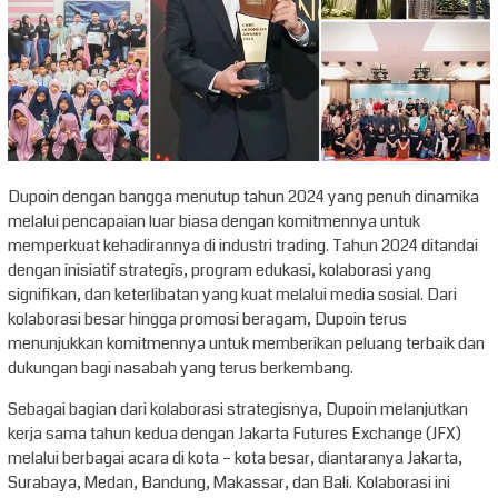
Dupoin dengan bangga menutup tahun 2024 yang penuh dinamika
melalui pencapaian luar biasa dengan komitmennya untuk
memperkuat kehadirannya di industri trading. Tahun 2024 ditandai
dengan inisiatif strategis, program edukasi, kolaborasi yang
signifikan, dan keterlibatan yang kuat melalui media sosial. Dari
kolaborasi besar hingga promosi beragam, Dupoin terus
menunjukkan komitmennya untuk memberikan peluang terbaik dan
dukungan bagi nasabah yang terus berkembang.
Sebagai bagian dari kolaborasi strategisnya, Dupoin melanjutkan
kerja sama tahun kedua dengan Jakarta Futures Exchange (JFX)
melalui berbagai acara di kota – kota besar, diantaranya Jakarta,
Surabaya, Medan, Bandung, Makassar, dan Bali. Kolaborasi ini