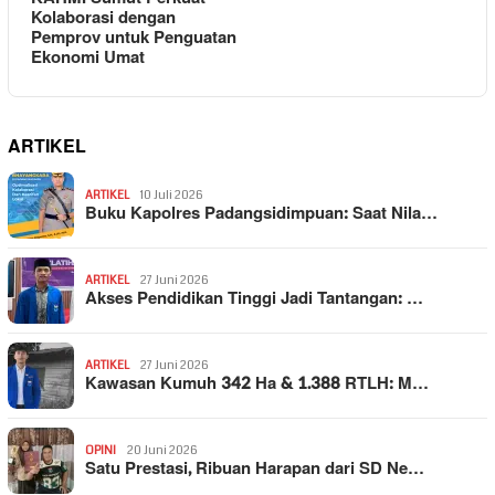
Kolaborasi dengan
Pemprov untuk Penguatan
Ekonomi Umat
ARTIKEL
ARTIKEL
10 Juli 2026
Buku Kapolres Padangsidimpuan: Saat Nila…
ARTIKEL
27 Juni 2026
Akses Pendidikan Tinggi Jadi Tantangan: …
ARTIKEL
27 Juni 2026
Kawasan Kumuh 342 Ha & 1.388 RTLH: M…
OPINI
20 Juni 2026
Satu Prestasi, Ribuan Harapan dari SD Ne…