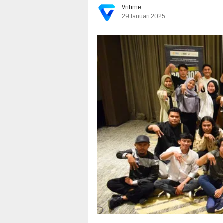
Vritime
29 Januari 2025