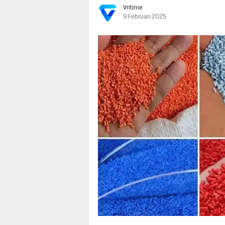
Vritime
9 Februari 2025