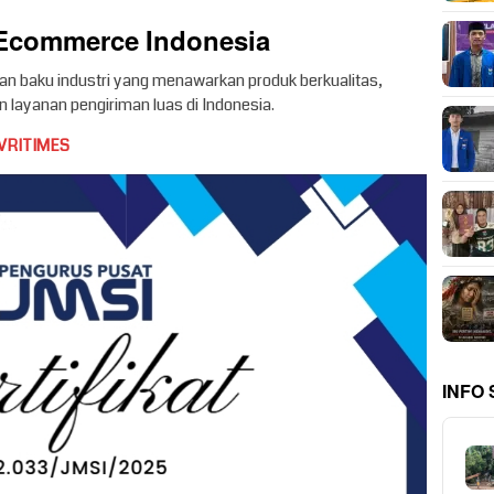
 Ecommerce Indonesia
an baku industri yang menawarkan produk berkualitas,
 layanan pengiriman luas di Indonesia.
VRITIMES
INFO