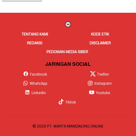
Berita
TENTANG KAMI
KODE ETIK
REDAKSI
DISCLAIMER
PEDOMAN MEDIA SIBER
JARINGAN SOCIAL
Facebook
Twitter
WhatsApp
Instagram
Linkedin
Youtube
Tiktok
© 2026 PT. WARTA MANDAILING ONLINE