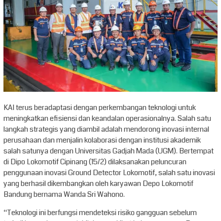
KAI terus beradaptasi dengan perkembangan teknologi untuk
meningkatkan efisiensi dan keandalan operasionalnya. Salah satu
langkah strategis yang diambil adalah mendorong inovasi internal
perusahaan dan menjalin kolaborasi dengan institusi akademik
salah satunya dengan Universitas Gadjah Mada (UGM). Bertempat
di Dipo Lokomotif Cipinang (15/2) dilaksanakan peluncuran
penggunaan inovasi Ground Detector Lokomotif, salah satu inovasi
yang berhasil dikembangkan oleh karyawan Depo Lokomotif
Bandung bernama Wanda Sri Wahono.
“Teknologi ini berfungsi mendeteksi risiko gangguan sebelum