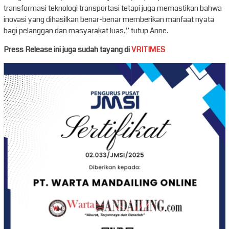
transformasi teknologi transportasi tetapi juga memastikan bahwa
inovasi yang dihasilkan benar-benar memberikan manfaat nyata
bagi pelanggan dan masyarakat luas,” tutup Anne.
Press Release ini juga sudah tayang di
VRITIMES