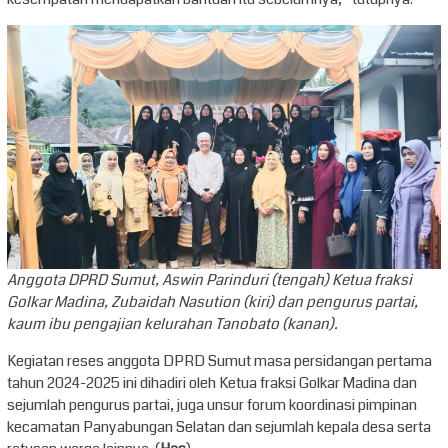
Anggota DPRD Sumut, Aswin Parinduri (tengah) Ketua fraksi
Golkar Madina, Zubaidah Nasution (kiri) dan pengurus partai,
kaum ibu pengajian kelurahan Tanobato (kanan).
Kegiatan reses anggota DPRD Sumut masa persidangan pertama
tahun 2024-2025 ini dihadiri oleh Ketua fraksi Golkar Madina dan
sejumlah pengurus partai, juga unsur forum koordinasi pimpinan
kecamatan Panyabungan Selatan dan sejumlah kepala desa serta