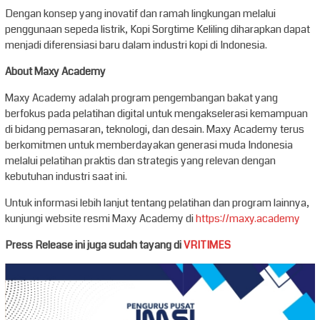
Dengan konsep yang inovatif dan ramah lingkungan melalui
penggunaan sepeda listrik, Kopi Sorgtime Keliling diharapkan dapat
menjadi diferensiasi baru dalam industri kopi di Indonesia.
About Maxy Academy
Maxy Academy adalah program pengembangan bakat yang
berfokus pada pelatihan digital untuk mengakselerasi kemampuan
di bidang pemasaran, teknologi, dan desain. Maxy Academy terus
berkomitmen untuk memberdayakan generasi muda Indonesia
melalui pelatihan praktis dan strategis yang relevan dengan
kebutuhan industri saat ini.
Untuk informasi lebih lanjut tentang pelatihan dan program lainnya,
kunjungi website resmi Maxy Academy di
https://maxy.academy
Press Release ini juga sudah tayang di
VRITIMES