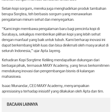
Selain kopi sorgum, mereka juga menghadirkan produk tambahan
berupa Sorgtea, teh berbasis sorgum yang menawarkan
pengalaman minum sehat dan menyegarkan.
“Kami ingin membawa pengalaman baru bagi pencinta kopi di
Surabaya, sekaligus memberikan pilihan kopi yang lebih sehat
dengan manfaat yang baik untuk tubuh. Kami berharap inovasi ini
dapat berkembang lebih luas dan bisa dinikmati oleh masyarakat di
seluruh Indonesia,” ujar Apta Jayeng.
Kehadiran Kopi Sorgtime Keliling mendapatkan dukungan dari
berbagai pihak, termasuk MAXY Academy, yang terus berkomitmen
mendukung inovasi dan pengembangan bisnis di kalangan
mahasiswa.
Isaac Munandar, CEO MAXY Academy, menyampaikan
apresiasinya terhadap inisiatif yang dilakukan oleh Apta dan tim.
BACAAN LAINNYA