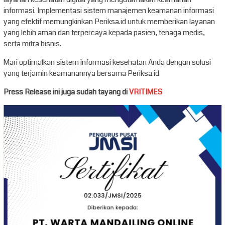
informasi. Implementasi sistem manajemen keamanan informasi
yang efektif memungkinkan Periksa.id untuk memberikan layanan
yang lebih aman dan terpercaya kepada pasien, tenaga medis,
serta mitra bisnis.
Mari optimalkan sistem informasi kesehatan Anda dengan solusi
yang terjamin keamanannya bersama Periksa.id.
Press Release ini juga sudah tayang di
VRITIMES