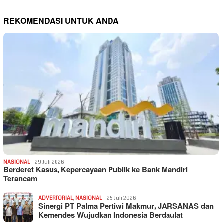
REKOMENDASI UNTUK ANDA
NASIONAL
29 Juli 2026
Berderet Kasus, Kepercayaan Publik ke Bank Mandiri
Terancam
ADVERTORIAL
,
NASIONAL
25 Juli 2026
Sinergi PT Palma Pertiwi Makmur, JARSANAS dan
Kemendes Wujudkan Indonesia Berdaulat