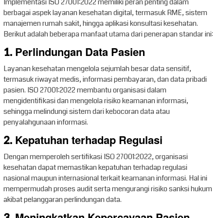
Implementasi ISO 27001:2022 memiliki peran penting dalam
berbagai aspek layanan kesehatan digital, termasuk RME, sistem
manajemen rumah sakit, hingga aplikasi konsultasi kesehatan.
Berikut adalah beberapa manfaat utama dari penerapan standar ini:
1. Perlindungan Data Pasien
Layanan kesehatan mengelola sejumlah besar data sensitif,
termasuk riwayat medis, informasi pembayaran, dan data pribadi
pasien. ISO 27001:2022 membantu organisasi dalam
mengidentifikasi dan mengelola risiko keamanan informasi,
sehingga melindungi sistem dari kebocoran data atau
penyalahgunaan informasi.
2. Kepatuhan terhadap Regulasi
Dengan memperoleh sertifikasi ISO 27001:2022, organisasi
kesehatan dapat memastikan kepatuhan terhadap regulasi
nasional maupun internasional terkait keamanan informasi. Hal ini
mempermudah proses audit serta mengurangi risiko sanksi hukum
akibat pelanggaran perlindungan data.