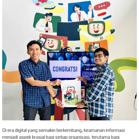
Di era digital yang semakin berkembang, keamanan informasi
menjadi aspek krusial bagi setiap organisasi, terutama bagi