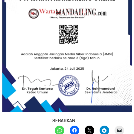
SEBARKAN