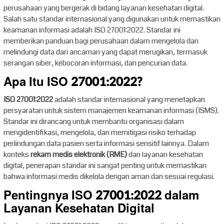
perusahaan yang bergerak di bidang layanan kesehatan digital.
Salah satu standar internasional yang digunakan untuk memastikan
keamanan informasi adalah ISO 27001:2022. Standar ini
memberikan panduan bagi perusahaan dalam mengelola dan
melindungi data dari ancaman yang dapat merugikan, termasuk
serangan siber, kebocoran informasi, dan pencurian data.
Apa Itu ISO 27001:2022?
ISO 27001:2022
adalah standar internasional yang menetapkan
persyaratan untuk sistem manajemen keamanan informasi (ISMS).
Standar ini dirancang untuk membantu organisasi dalam
mengidentifikasi, mengelola, dan memitigasi risiko terhadap
perlindungan data pasien serta informasi sensitif lainnya. Dalam
konteks
rekam medis elektronik (RME)
dan layanan kesehatan
digital, penerapan standar ini sangat penting untuk memastikan
bahwa informasi medis dikelola dengan aman dan sesuai regulasi.
Pentingnya ISO 27001:2022 dalam
Layanan Kesehatan Digital