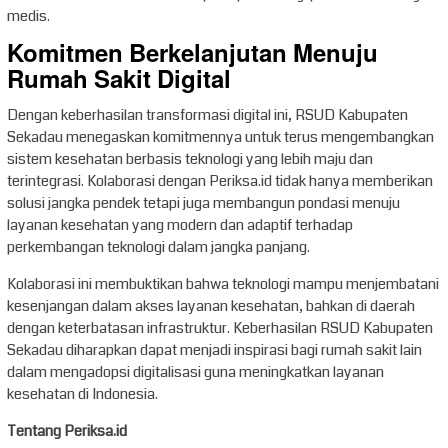
medis.
Komitmen Berkelanjutan Menuju
Rumah Sakit Digital
Dengan keberhasilan transformasi digital ini, RSUD Kabupaten
Sekadau menegaskan komitmennya untuk terus mengembangkan
sistem kesehatan berbasis teknologi yang lebih maju dan
terintegrasi. Kolaborasi dengan Periksa.id tidak hanya memberikan
solusi jangka pendek tetapi juga membangun pondasi menuju
layanan kesehatan yang modern dan adaptif terhadap
perkembangan teknologi dalam jangka panjang.
Kolaborasi ini membuktikan bahwa teknologi mampu menjembatani
kesenjangan dalam akses layanan kesehatan, bahkan di daerah
dengan keterbatasan infrastruktur. Keberhasilan RSUD Kabupaten
Sekadau diharapkan dapat menjadi inspirasi bagi rumah sakit lain
dalam mengadopsi digitalisasi guna meningkatkan layanan
kesehatan di Indonesia.
Tentang Periksa.id