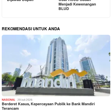
Menjadi Kewenangan
BLUD
REKOMENDASI UNTUK ANDA
NASIONAL
29 Juli 2026
Berderet Kasus, Kepercayaan Publik ke Bank Mandiri
Terancam