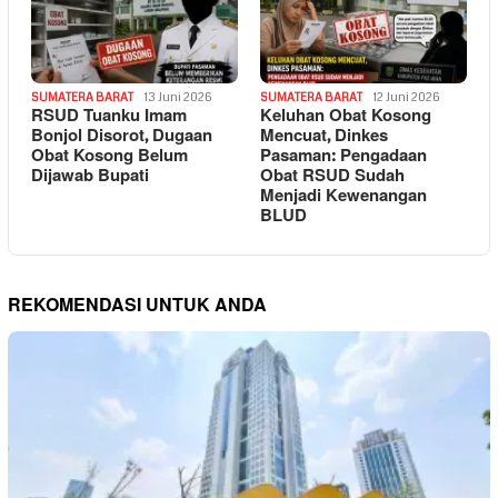
SUMATERA BARAT
13 Juni 2026
SUMATERA BARAT
12 Juni 2026
RSUD Tuanku Imam
Keluhan Obat Kosong
Bonjol Disorot, Dugaan
Mencuat, Dinkes
Obat Kosong Belum
Pasaman: Pengadaan
Dijawab Bupati
Obat RSUD Sudah
Menjadi Kewenangan
BLUD
REKOMENDASI UNTUK ANDA