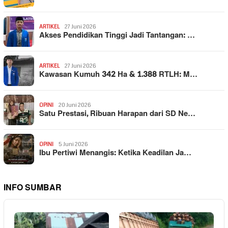
ARTIKEL
27 Juni 2026
Akses Pendidikan Tinggi Jadi Tantangan: …
ARTIKEL
27 Juni 2026
Kawasan Kumuh 342 Ha & 1.388 RTLH: M…
OPINI
20 Juni 2026
Satu Prestasi, Ribuan Harapan dari SD Ne…
OPINI
5 Juni 2026
Ibu Pertiwi Menangis: Ketika Keadilan Ja…
INFO SUMBAR