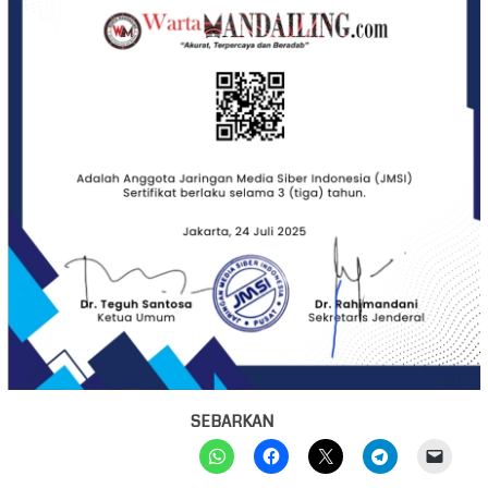
SEBARKAN