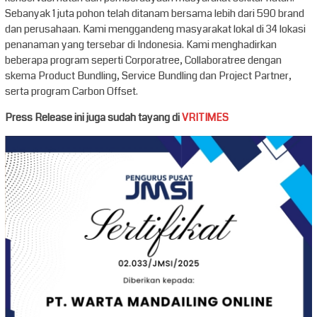
Sebanyak 1 juta pohon telah ditanam bersama lebih dari 590 brand
dan perusahaan. Kami menggandeng masyarakat lokal di 34 lokasi
penanaman yang tersebar di Indonesia. Kami menghadirkan
beberapa program seperti Corporatree, Collaboratree dengan
skema Product Bundling, Service Bundling dan Project Partner,
serta program Carbon Offset.
Press Release ini juga sudah tayang di
VRITIMES