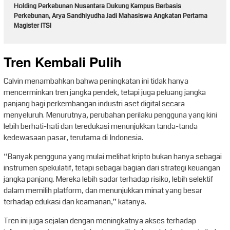
Holding Perkebunan Nusantara Dukung Kampus Berbasis
Perkebunan, Arya Sandhiyudha Jadi Mahasiswa Angkatan Pertama
Magister ITSI
Tren Kembali Pulih
Calvin menambahkan bahwa peningkatan ini tidak hanya
mencerminkan tren jangka pendek, tetapi juga peluang jangka
panjang bagi perkembangan industri aset digital secara
menyeluruh. Menurutnya, perubahan perilaku pengguna yang kini
lebih berhati-hati dan teredukasi menunjukkan tanda-tanda
kedewasaan pasar, terutama di Indonesia.
“Banyak pengguna yang mulai melihat kripto bukan hanya sebagai
instrumen spekulatif, tetapi sebagai bagian dari strategi keuangan
jangka panjang. Mereka lebih sadar terhadap risiko, lebih selektif
dalam memilih platform, dan menunjukkan minat yang besar
terhadap edukasi dan keamanan,” katanya.
Tren ini juga sejalan dengan meningkatnya akses terhadap