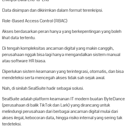
Data disimpan dan dikirimkan dalam format terenkripsi.
Role-Based Access Control (RBAC)
Akses berdasarkan peran hanya yang berkepentingan yang boleh
lihat data tertentu.
Di tengah kompleksitas ancaman digital yang makin canggih,
perusahaan nggak bisa lagi hanya mengandalkan sistem manual
atau software HR biasa.
Diperlukan sistem keamanan yang terintegrasi, otomatis, dan bisa
mendeteksi serta mencegah akses tidak sah sejak awal.
Nah, di sinilah SealSuite hadir sebagai solusi.
SealSuite adalah platform keamanan IT modern buatan ByteDance
(perusahaan di balik TikTok dan Lark) yang dirancang untuk
melindungi perusahaan dari berbagai ancaman digital mulai dari
akses ilegal, kebocoran data, hingga risiko internal yang sering tak
terdeteksi.