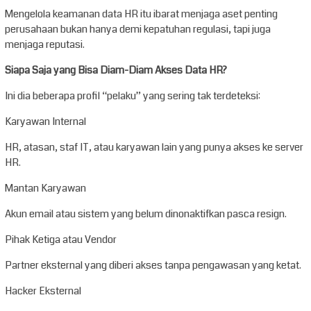
Mengelola keamanan data HR itu ibarat menjaga aset penting
perusahaan bukan hanya demi kepatuhan regulasi, tapi juga
menjaga reputasi.
Siapa Saja yang Bisa Diam-Diam Akses Data HR?
Ini dia beberapa profil “pelaku” yang sering tak terdeteksi:
Karyawan Internal
HR, atasan, staf IT, atau karyawan lain yang punya akses ke server
HR.
Mantan Karyawan
Akun email atau sistem yang belum dinonaktifkan pasca resign.
Pihak Ketiga atau Vendor
Partner eksternal yang diberi akses tanpa pengawasan yang ketat.
Hacker Eksternal