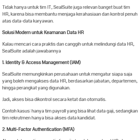
Tidak hanya untuk tim IT, SealSuite juga relevan banget buat tim
HR, karena bisa membantu menjaga kerahasiaan dan kontrol penuh
atas data-data karyawan.
Solusi Modern untuk Keamanan Data HR
Kalau mencari cara praktis dan canggih untuk melindungi data HR,
SealSuite adalah jawabannya
1. Identity & Access Management (IAM)
SealSuite memungkinkan perusahaan untuk mengatur siapa saja
yang boleh mengakses data HR, berdasarkan jabatan, departemen,
hingga perangkat yang digunakan.
Jadi, akses bisa dikontrol secara ketat dan otomatis.
Contoh kasus: hanya tim payroll yang bisa lihat data gaji, sedangkan
tim rekrutmen hanya bisa akses data kandidat.
2. Multi-Factor Authentication (MFA)