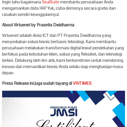
Ingin tahu bagaimana
SealSuite
membantu perusahaan Anda
mengamankan data HR? Yuk, coba demonya secara gratis dan
rasakan sendiri keunggulannya!
About Virtuenet by Prasetia Dwidharma
Virtuenet adalah divisi ICT dari PT Prasetia Dwidharma yang
menyediakan solusi bisnis berbasis teknologi. Kami membantu
perusahaan melakukan transformasi digital lewat pendekatan yang
berfokus pada kebutuhan klien, solusi yang fleksibel, dan teknologi
terkini. Didukung oleh tim ahli, kami berkomitmen untuk mendorong
inovasi dan memastikan bisnis Anda selalu siap menghadapi masa
depan.
Press Release ini juga sudah tayang di
VRITIMES