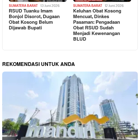
SUMATERA BARAT
13 Juni 2026
SUMATERA BARAT
12 Juni 2026
RSUD Tuanku Imam
Keluhan Obat Kosong
Bonjol Disorot, Dugaan
Mencuat, Dinkes
Obat Kosong Belum
Pasaman: Pengadaan
Dijawab Bupati
Obat RSUD Sudah
Menjadi Kewenangan
BLUD
REKOMENDASI UNTUK ANDA