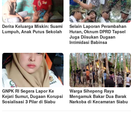
Derita Keluarga Miskin: Suami
Selain Laporan Perambahan
Lumpuh, Anak Putus Sekolah
Hutan, Oknum DPRD Tapsel
Juga Diisukan Dugaan
Intimidasi Babinsa
GNPK RI Segera Lapor Ke
Warga Sihepeng Raya
Kejati Sumut, Dugaan Korupsi
Mengamuk Bakar Dua Barak
Sosialisasi 3 Pilar di Siabu
Narkoba di Kecamatan Siabu