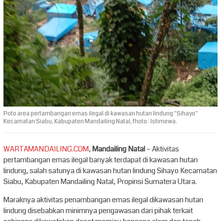
Poto area pertambangan emas ilegal di kawasan hutan lindung "Sihayo"
Kecamatan Siabu, Kabupaten Mandailing Natal, fhoto : Istimewa.
WARTAMANDAILING.COM
,
Mandailing Natal
– Aktivitas
pertambangan emas ilegal banyak terdapat di kawasan hutan
lindung, salah satunya di kawasan hutan lindung Sihayo Kecamatan
Siabu, Kabupaten Mandailing Natal, Propinsi Sumatera Utara.
Maraknya aktivitas penambangan emas ilegal dikawasan hutan
lindung disebabkan minimnya pengawasan dari pihak terkait