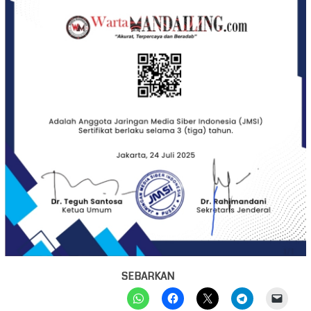
SEBARKAN