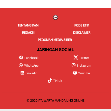
TENTANG KAMI
KODE ETIK
REDAKSI
DISCLAIMER
PEDOMAN MEDIA SIBER
JARINGAN SOCIAL
Facebook
Twitter
WhatsApp
Instagram
Linkedin
Youtube
Tiktok
© 2026 PT. WARTA MANDAILING ONLINE