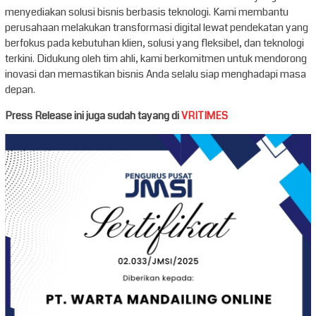
menyediakan solusi bisnis berbasis teknologi. Kami membantu
perusahaan melakukan transformasi digital lewat pendekatan yang
berfokus pada kebutuhan klien, solusi yang fleksibel, dan teknologi
terkini. Didukung oleh tim ahli, kami berkomitmen untuk mendorong
inovasi dan memastikan bisnis Anda selalu siap menghadapi masa
depan.
Press Release ini juga sudah tayang di
VRITIMES