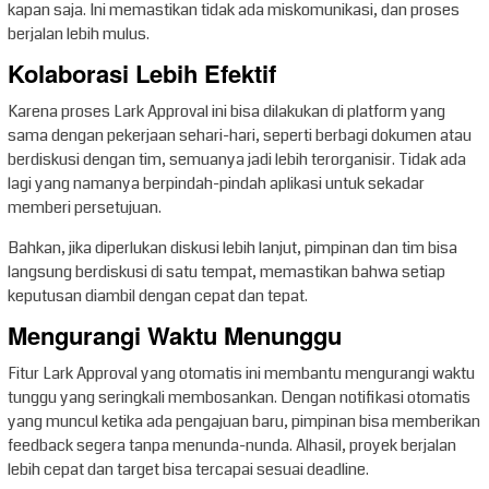
kapan saja. Ini memastikan tidak ada miskomunikasi, dan proses
berjalan lebih mulus.
Kolaborasi Lebih Efektif
Karena proses Lark Approval ini bisa dilakukan di platform yang
sama dengan pekerjaan sehari-hari, seperti berbagi dokumen atau
berdiskusi dengan tim, semuanya jadi lebih terorganisir. Tidak ada
lagi yang namanya berpindah-pindah aplikasi untuk sekadar
memberi persetujuan.
Bahkan, jika diperlukan diskusi lebih lanjut, pimpinan dan tim bisa
langsung berdiskusi di satu tempat, memastikan bahwa setiap
keputusan diambil dengan cepat dan tepat.
Mengurangi Waktu Menunggu
Fitur Lark Approval yang otomatis ini membantu mengurangi waktu
tunggu yang seringkali membosankan. Dengan notifikasi otomatis
yang muncul ketika ada pengajuan baru, pimpinan bisa memberikan
feedback segera tanpa menunda-nunda. Alhasil, proyek berjalan
lebih cepat dan target bisa tercapai sesuai deadline.