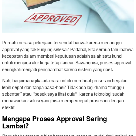
Pernah merasa pekerjaan tersendat hanya karena menunggu
approval yang tak kunjung selesai? Padahal, kita semua tahu bahwa
kecepatan dalam memberi keputusan adalah salah satu kunci
untuk menjaga alur kerja tetap lancar. Sayangnya, proses approval
seringkali menjadi penghambat karena sistem yang ribet.
Nah, bagaimana jika ada cara untuk membuat proses ini berjalan
lebih cepat dan tanpa basa-basi? Tidak ada lagi drama “tunggu
sebentar” atau “besok saya lihat dulu”, karena teknologi sudah
menawarkan solusi yang bisa mempercepat proses ini dengan
efektif.
Mengapa Proses Approval Sering
Lambat?