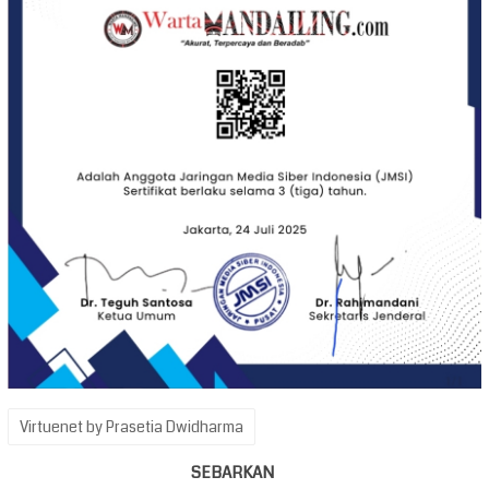
Virtuenet by Prasetia Dwidharma
SEBARKAN