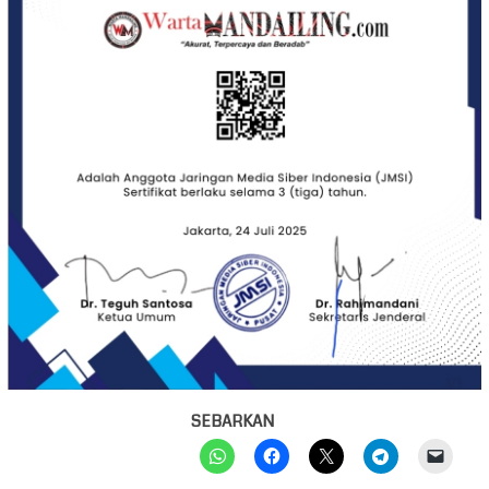
SEBARKAN