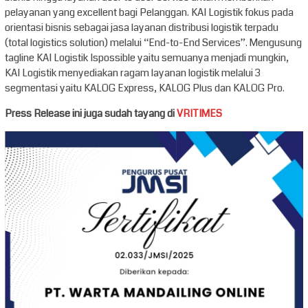
pelayanan yang excellent bagi Pelanggan. KAI Logistik fokus pada
orientasi bisnis sebagai jasa layanan distribusi logistik terpadu
(total logistics solution) melalui “End-to-End Services”. Mengusung
tagline KAI Logistik Ispossible yaitu semuanya menjadi mungkin,
KAI Logistik menyediakan ragam layanan logistik melalui 3
segmentasi yaitu KALOG Express, KALOG Plus dan KALOG Pro.
Press Release ini juga sudah tayang di
VRITIMES