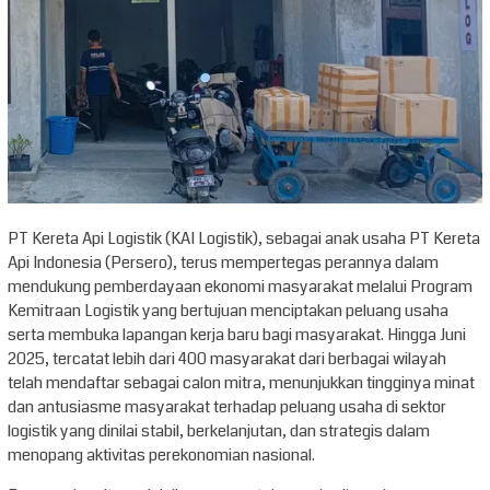
PT Kereta Api Logistik (KAI Logistik), sebagai anak usaha PT Kereta
Api Indonesia (Persero), terus mempertegas perannya dalam
mendukung pemberdayaan ekonomi masyarakat melalui Program
Kemitraan Logistik yang bertujuan menciptakan peluang usaha
serta membuka lapangan kerja baru bagi masyarakat. Hingga Juni
2025, tercatat lebih dari 400 masyarakat dari berbagai wilayah
telah mendaftar sebagai calon mitra, menunjukkan tingginya minat
dan antusiasme masyarakat terhadap peluang usaha di sektor
logistik yang dinilai stabil, berkelanjutan, dan strategis dalam
menopang aktivitas perekonomian nasional.