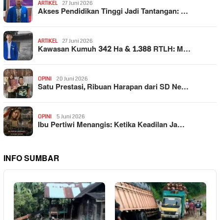
ARTIKEL
27 Juni 2026
Akses Pendidikan Tinggi Jadi Tantangan: …
ARTIKEL
27 Juni 2026
Kawasan Kumuh 342 Ha & 1.388 RTLH: M…
OPINI
20 Juni 2026
Satu Prestasi, Ribuan Harapan dari SD Ne…
OPINI
5 Juni 2026
Ibu Pertiwi Menangis: Ketika Keadilan Ja…
INFO SUMBAR