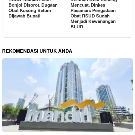
Bonjol Disorot, Dugaan
Mencuat, Dinkes
Obat Kosong Belum
Pasaman: Pengadaan
Dijawab Bupati
Obat RSUD Sudah
Menjadi Kewenangan
BLUD
REKOMENDASI UNTUK ANDA