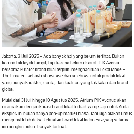
Jakarta, 31 Juli 2025 – Ada banyak hal yang belum terlihat. Bukan
karena tak layak tampil, tapi karena belum disorot. PIK Avenue,
bersama kurator brand lokal terpilih, menghadirkan Lokal Made –
The Unseen, sebuah showcase dan selebrasi untuk produk lokal
yang punya karakter, cerita, dan kualitas yang tak kalah dari brand
global.
Mulai dari 31 Juli hingga 10 Agustus 2025, Atrium PIK Avenue akan
diramaikan dengan kurasi brand lokal terbaik yang siap untuk Anda
eksplor. Ini bukan hanya pop-up market biasa, tapi juga ajakan untuk
mengenal lebih dekat kekuatan brand lokal Indonesia yang selama
ini mungkin belum banyak terlihat.