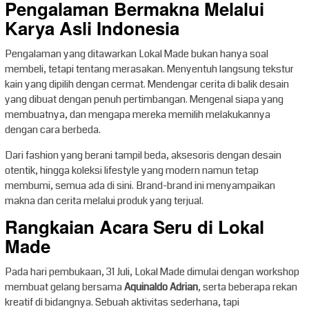
Pengalaman Bermakna Melalui
Karya Asli Indonesia
Pengalaman yang ditawarkan Lokal Made bukan hanya soal
membeli, tetapi tentang merasakan. Menyentuh langsung tekstur
kain yang dipilih dengan cermat. Mendengar cerita di balik desain
yang dibuat dengan penuh pertimbangan. Mengenal siapa yang
membuatnya, dan mengapa mereka memilih melakukannya
dengan cara berbeda.
Dari fashion yang berani tampil beda, aksesoris dengan desain
otentik, hingga koleksi lifestyle yang modern namun tetap
membumi, semua ada di sini. Brand-brand ini menyampaikan
makna dan cerita melalui produk yang terjual.
Rangkaian Acara Seru di Lokal
Made
Pada hari pembukaan, 31 Juli, Lokal Made dimulai dengan workshop
membuat gelang bersama
Aquinaldo Adrian
, serta beberapa rekan
kreatif di bidangnya. Sebuah aktivitas sederhana, tapi