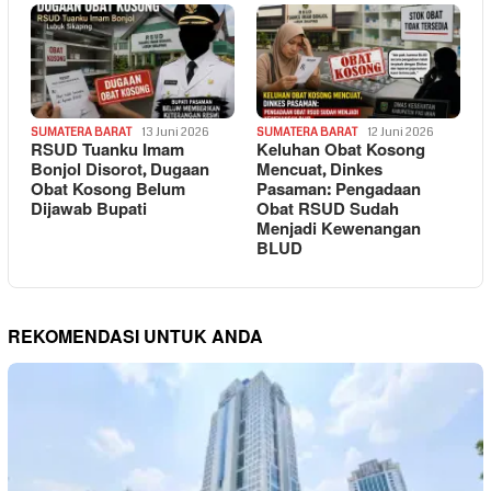
SUMATERA BARAT
13 Juni 2026
SUMATERA BARAT
12 Juni 2026
RSUD Tuanku Imam
Keluhan Obat Kosong
Bonjol Disorot, Dugaan
Mencuat, Dinkes
Obat Kosong Belum
Pasaman: Pengadaan
Dijawab Bupati
Obat RSUD Sudah
Menjadi Kewenangan
BLUD
REKOMENDASI UNTUK ANDA