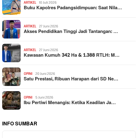
ARTIKEL
10 Juli 2026
Buku Kapolres Padangsidimpuan: Saat Nila…
ARTIKEL
27 Juni 2026
Akses Pendidikan Tinggi Jadi Tantangan: …
ARTIKEL
27 Juni 2026
Kawasan Kumuh 342 Ha & 1.388 RTLH: M…
OPINI
20 Juni 2026
Satu Prestasi, Ribuan Harapan dari SD Ne…
OPINI
5 Juni 2026
Ibu Pertiwi Menangis: Ketika Keadilan Ja…
INFO SUMBAR