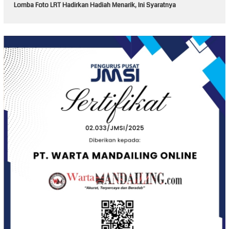
Lomba Foto LRT Hadirkan Hadiah Menarik, Ini Syaratnya